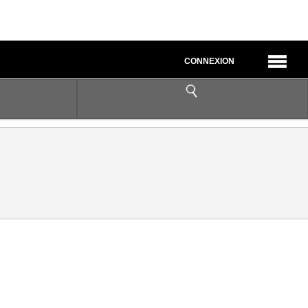
CONNEXION