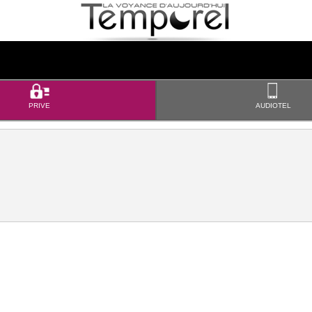
PRIVE
AUDIOTEL